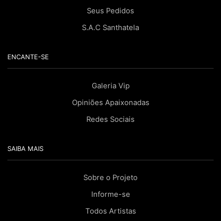
Seus Pedidos
S.A.C Santhatela
ENCANTE-SE
Galeria Vip
Opiniões Apaixonadas
Redes Sociais
SAIBA MAIS
Sobre o Projeto
Informe-se
Todos Artistas