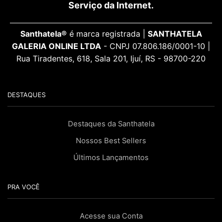
Serviço da Internet.
Santhatela®
é marca registrada |
SANTHATELA
GALERIA ONLINE LTDA
- CNPJ 07.806.186/0001-10 |
Rua Tiradentes, 618, Sala 201, Ijuí, RS - 98700-220
DESTAQUES
Destaques da Santhatela
Nossos Best Sellers
Últimos Lançamentos
PRA VOCÊ
Acesse sua Conta