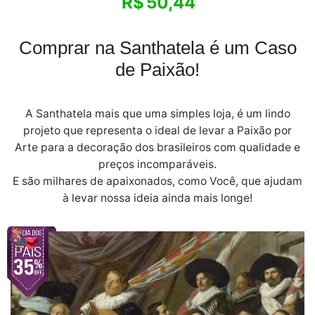
R$
50,44
Comprar na Santhatela é um Caso
de Paixão!
A Santhatela mais que uma simples loja, é um lindo
projeto que representa o ideal de levar a Paixão por
Arte para a decoração dos brasileiros com qualidade e
preços incomparáveis.
E são milhares de apaixonados, como Você, que ajudam
à levar nossa ideia ainda mais longe!