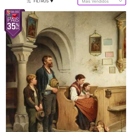
FILTROS ▼