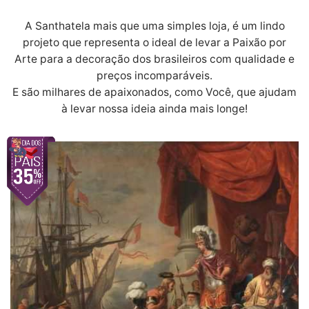
A Santhatela mais que uma simples loja, é um lindo
projeto que representa o ideal de levar a Paixão por
Arte para a decoração dos brasileiros com qualidade e
preços incomparáveis.
E são milhares de apaixonados, como Você, que ajudam
à levar nossa ideia ainda mais longe!