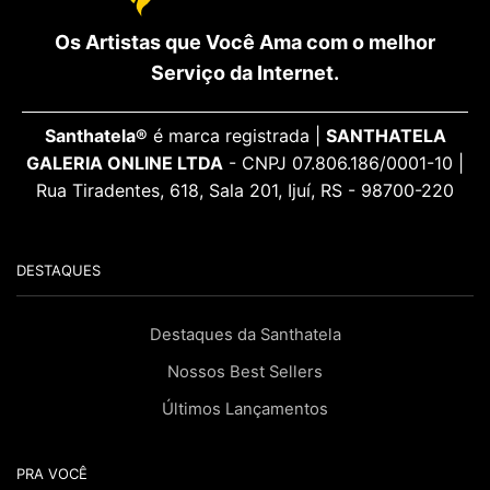
Os Artistas que Você Ama com o melhor
Serviço da Internet.
Santhatela®
é marca registrada |
SANTHATELA
GALERIA ONLINE LTDA
- CNPJ 07.806.186/0001-10 |
Rua Tiradentes, 618, Sala 201, Ijuí, RS - 98700-220
DESTAQUES
Destaques da Santhatela
Nossos Best Sellers
Últimos Lançamentos
PRA VOCÊ