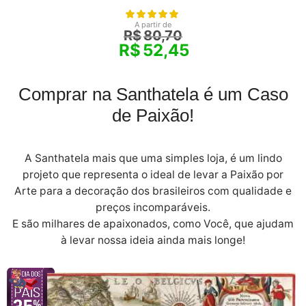
A partir de
R$
80,70
R$
52,45
Comprar na Santhatela é um Caso
de Paixão!
A Santhatela mais que uma simples loja, é um lindo
projeto que representa o ideal de levar a Paixão por
Arte para a decoração dos brasileiros com qualidade e
preços incomparáveis.
E são milhares de apaixonados, como Você, que ajudam
à levar nossa ideia ainda mais longe!