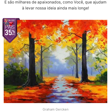
E são milhares de apaixonados, como Você, que ajudam
à levar nossa ideia ainda mais longe!
Graham Gercken