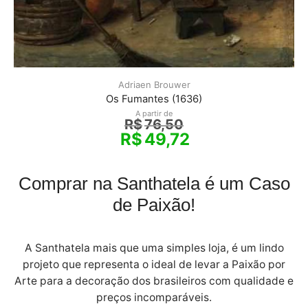
Adriaen Brouwer
Os Fumantes (1636)
A partir de
R$
76,50
R$
49,72
Comprar na Santhatela é um Caso
de Paixão!
A Santhatela mais que uma simples loja, é um lindo
projeto que representa o ideal de levar a Paixão por
Arte para a decoração dos brasileiros com qualidade e
preços incomparáveis.