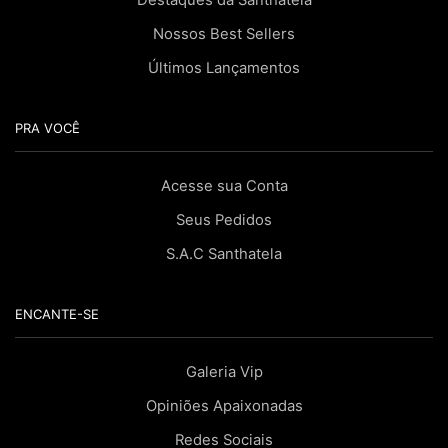
Destaques da Santhatela
Nossos Best Sellers
Últimos Lançamentos
PRA VOCÊ
Acesse sua Conta
Seus Pedidos
S.A.C Santhatela
ENCANTE-SE
Galeria Vip
Opiniões Apaixonadas
Redes Sociais