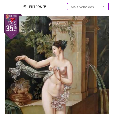
FILTROS ▼