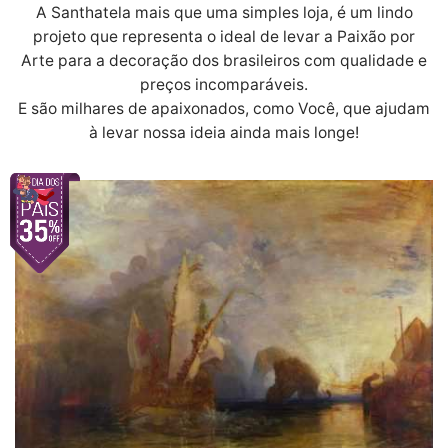
A Santhatela mais que uma simples loja, é um lindo
projeto que representa o ideal de levar a Paixão por
Arte para a decoração dos brasileiros com qualidade e
preços incomparáveis.
E são milhares de apaixonados, como Você, que ajudam
à levar nossa ideia ainda mais longe!