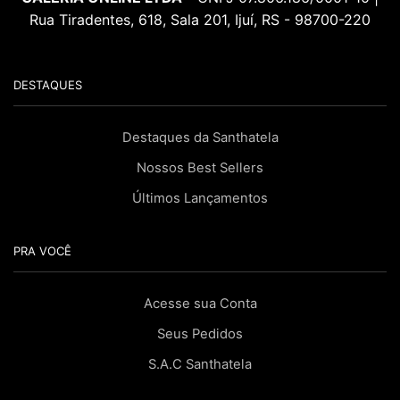
Rua Tiradentes, 618, Sala 201, Ijuí, RS - 98700-220
DESTAQUES
Destaques da Santhatela
Nossos Best Sellers
Últimos Lançamentos
PRA VOCÊ
Acesse sua Conta
Seus Pedidos
S.A.C Santhatela