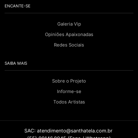
ENCANTE-SE
Galeria Vip
Opiniões Apaixonadas
Redes Sociais
SAIBA MAIS
Sobre o Projeto
Informe-se
Todos Artistas
SAC:
atendimento@santhatela.com.br