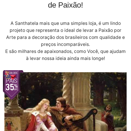
de Paixão!
A Santhatela mais que uma simples loja, é um lindo
projeto que representa o ideal de levar a Paixão por
Arte para a decoração dos brasileiros com qualidade e
preços incomparáveis.
E são milhares de apaixonados, como Você, que ajudam
à levar nossa ideia ainda mais longe!