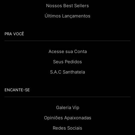
Nossos Best Sellers
Últimos Lançamentos
PRA VOCÊ
Acesse sua Conta
Seus Pedidos
S.A.C Santhatela
ENCANTE-SE
Galeria Vip
Opiniões Apaixonadas
Redes Sociais