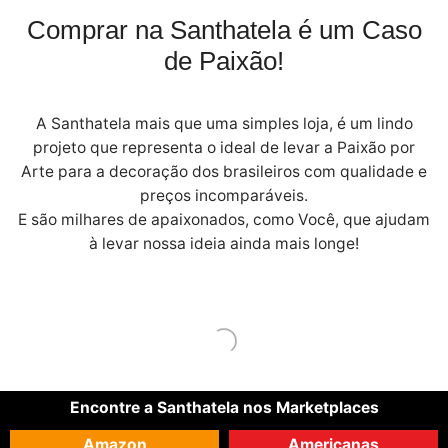
Comprar na Santhatela é um Caso
de Paixão!
A Santhatela mais que uma simples loja, é um lindo
projeto que representa o ideal de levar a Paixão por
Arte para a decoração dos brasileiros com qualidade e
preços incomparáveis.
E são milhares de apaixonados, como Você, que ajudam
à levar nossa ideia ainda mais longe!
Encontre a Santhatela nos Marketplaces
Amazon
Americanas