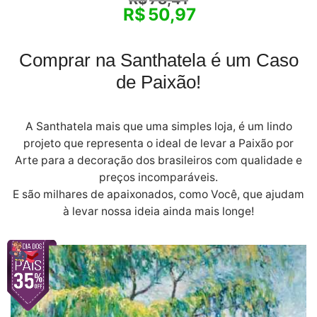
R$
50,97
Comprar na Santhatela é um Caso
de Paixão!
A Santhatela mais que uma simples loja, é um lindo
projeto que representa o ideal de levar a Paixão por
Arte para a decoração dos brasileiros com qualidade e
preços incomparáveis.
E são milhares de apaixonados, como Você, que ajudam
à levar nossa ideia ainda mais longe!