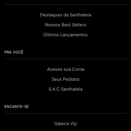
Destaques da Santhatela
Nossos Best Sellers
Últimos Lançamentos
PRA VOCÊ
Acesse sua Conta
Seus Pedidos
S.A.C Santhatela
ENCANTE-SE
Galeria Vip