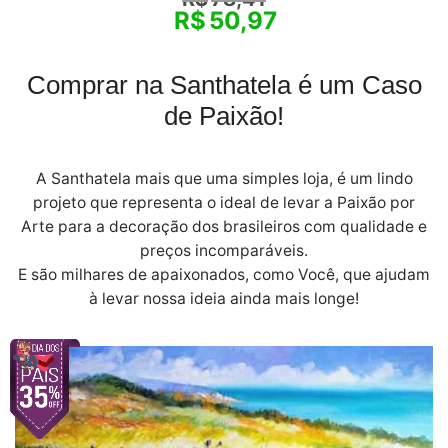
R$
50,97
Comprar na Santhatela é um Caso
de Paixão!
A Santhatela mais que uma simples loja, é um lindo
projeto que representa o ideal de levar a Paixão por
Arte para a decoração dos brasileiros com qualidade e
preços incomparáveis.
E são milhares de apaixonados, como Você, que ajudam
à levar nossa ideia ainda mais longe!