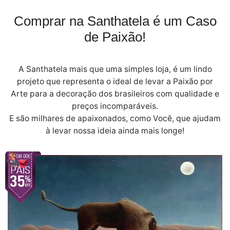
Comprar na Santhatela é um Caso
de Paixão!
A Santhatela mais que uma simples loja, é um lindo
projeto que representa o ideal de levar a Paixão por
Arte para a decoração dos brasileiros com qualidade e
preços incomparáveis.
E são milhares de apaixonados, como Você, que ajudam
à levar nossa ideia ainda mais longe!