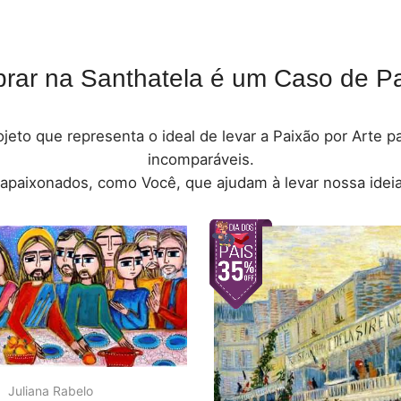
rar na Santhatela é um Caso de Pa
jeto que representa o ideal de levar a Paixão por Arte 
incomparáveis.
 apaixonados, como Você, que ajudam à levar nossa ideia
Juliana Rabelo