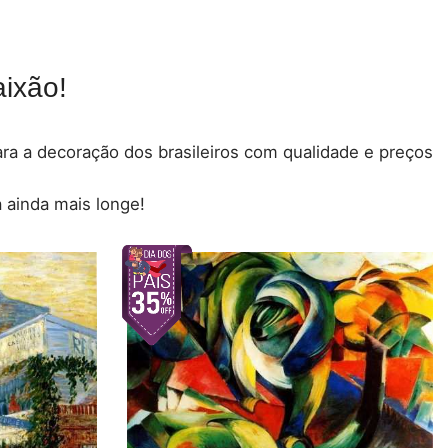
ixão!
para a decoração dos brasileiros com qualidade e preços
 ainda mais longe!