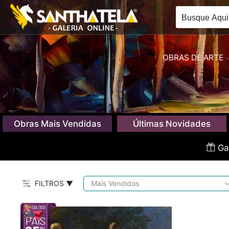
OBRAS DE ARTE
Obras Mais Vendidas
Últimas Novidades
Gan
FILTROS ▼