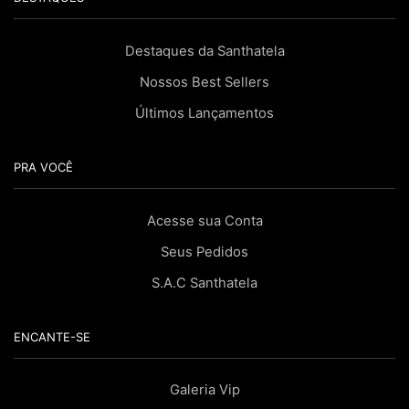
Destaques da Santhatela
Nossos Best Sellers
Últimos Lançamentos
PRA VOCÊ
Acesse sua Conta
Seus Pedidos
S.A.C Santhatela
ENCANTE-SE
Galeria Vip