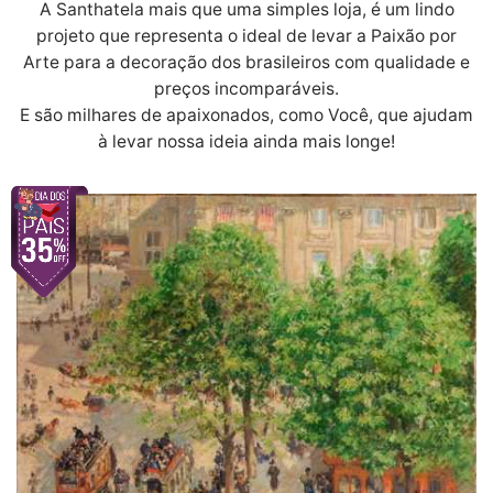
A Santhatela mais que uma simples loja, é um lindo
projeto que representa o ideal de levar a Paixão por
Arte para a decoração dos brasileiros com qualidade e
preços incomparáveis.
E são milhares de apaixonados, como Você, que ajudam
à levar nossa ideia ainda mais longe!