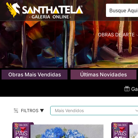
OBRAS DE ARTE
Obras Mais Vendidas
Últimas Novidades
Gan
FILTROS ▼