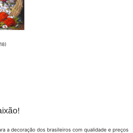
18)
ixão!
para a decoração dos brasileiros com qualidade e preços