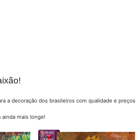
ixão!
para a decoração dos brasileiros com qualidade e preços
 ainda mais longe!