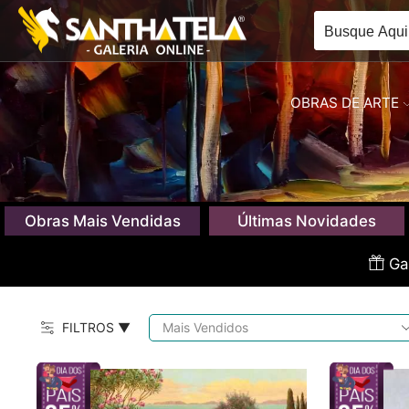
OBRAS DE ARTE
Obras Mais Vendidas
Últimas Novidades
Gan
FILTROS ▼