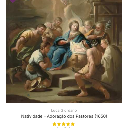
Luca Giordano
Natividade – Adoração dos Pastores (1650)