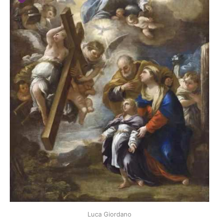
Luca Giordano