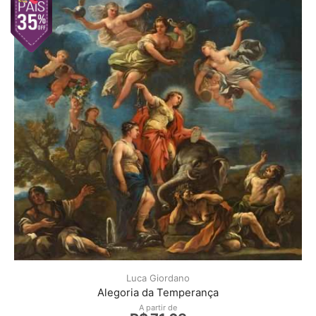
Luca Giordano
Alegoria da Temperança
A partir de