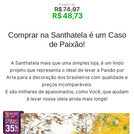
A partir de
R$
74,97
R$
48,73
Comprar na Santhatela é um Caso
de Paixão!
A Santhatela mais que uma simples loja, é um lindo
projeto que representa o ideal de levar a Paixão por
Arte para a decoração dos brasileiros com qualidade e
preços incomparáveis.
E são milhares de apaixonados, como Você, que ajudam
à levar nossa ideia ainda mais longe!