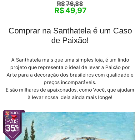
R$
76,88
R$
49,97
Comprar na Santhatela é um Caso
de Paixão!
A Santhatela mais que uma simples loja, é um lindo
projeto que representa o ideal de levar a Paixão por
Arte para a decoração dos brasileiros com qualidade e
preços incomparáveis.
E são milhares de apaixonados, como Você, que ajudam
à levar nossa ideia ainda mais longe!