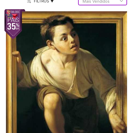
FILTROS ▼