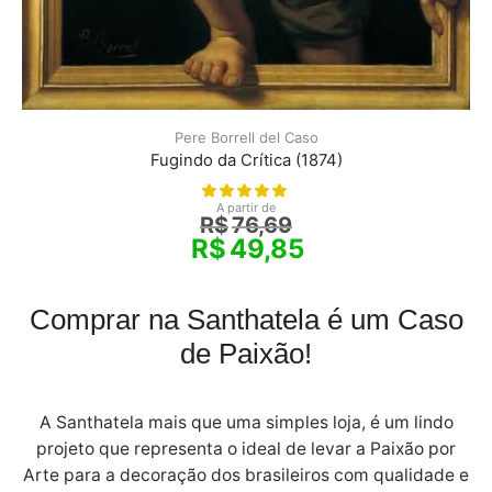
Pere Borrell del Caso
Fugindo da Crítica (1874)
A partir de
R$
76,69
R$
49,85
Comprar na Santhatela é um Caso
de Paixão!
A Santhatela mais que uma simples loja, é um lindo
projeto que representa o ideal de levar a Paixão por
Arte para a decoração dos brasileiros com qualidade e