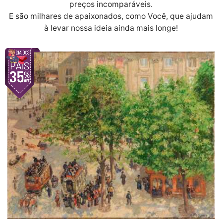
preços incomparáveis.
E são milhares de apaixonados, como Você, que ajudam
à levar nossa ideia ainda mais longe!