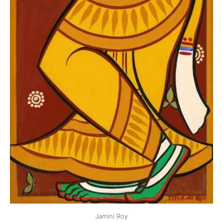
Jamini Roy