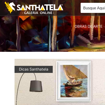
OBRAS DE ARTE
Dicas Santhatela