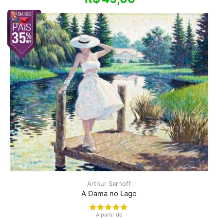
Arthur Sarnoff
A Dama no Lago
A partir de