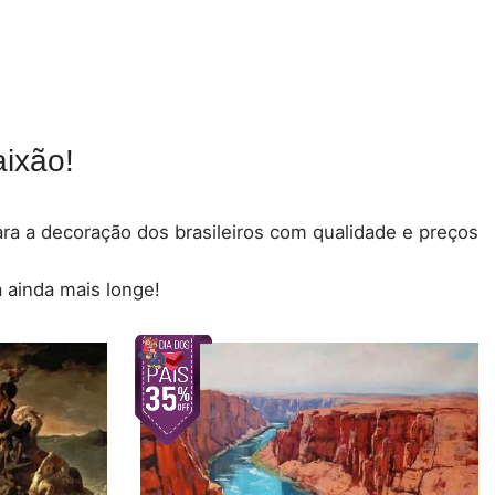
ixão!
para a decoração dos brasileiros com qualidade e preços
 ainda mais longe!