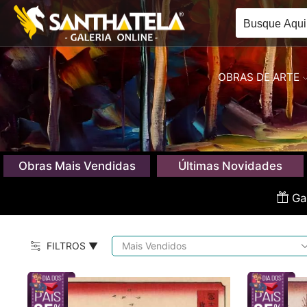
OBRAS DE ARTE
Obras Mais Vendidas
Últimas Novidades
Gan
FILTROS ▼