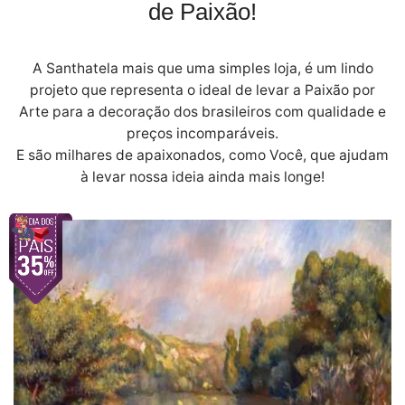
de Paixão!
A Santhatela mais que uma simples loja, é um lindo
projeto que representa o ideal de levar a Paixão por
Arte para a decoração dos brasileiros com qualidade e
preços incomparáveis.
E são milhares de apaixonados, como Você, que ajudam
à levar nossa ideia ainda mais longe!