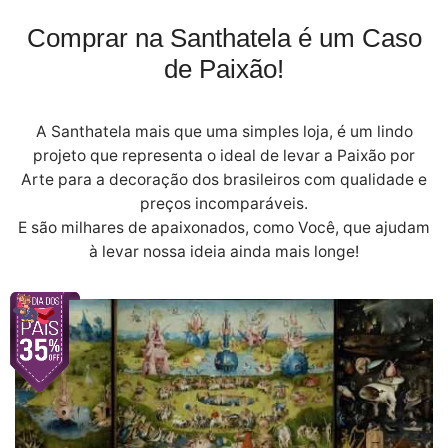
Comprar na Santhatela é um Caso
de Paixão!
A Santhatela mais que uma simples loja, é um lindo
projeto que representa o ideal de levar a Paixão por
Arte para a decoração dos brasileiros com qualidade e
preços incomparáveis.
E são milhares de apaixonados, como Você, que ajudam
à levar nossa ideia ainda mais longe!