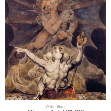
William Blake