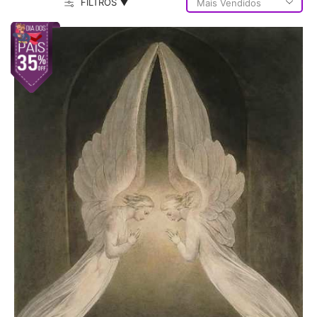
FILTROS ▼