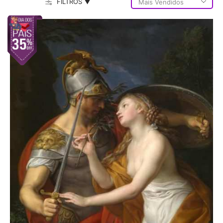
FILTROS ▼