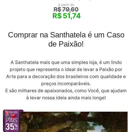
A partir de
R$
79,60
R$
51,74
Comprar na Santhatela é um Caso
de Paixão!
A Santhatela mais que uma simples loja, é um lindo
projeto que representa o ideal de levar a Paixão por
Arte para a decoração dos brasileiros com qualidade e
preços incomparáveis.
E são milhares de apaixonados, como Você, que ajudam
à levar nossa ideia ainda mais longe!