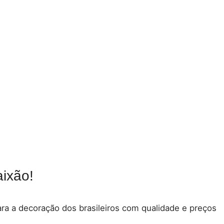
ixão!
para a decoração dos brasileiros com qualidade e preços