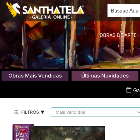
OBRAS DE ARTE
Obras Mais Vendidas
Últimas Novidades
Gan
FILTROS ▼