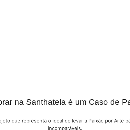
rar na Santhatela é um Caso de Pa
jeto que representa o ideal de levar a Paixão por Arte 
incomparáveis.