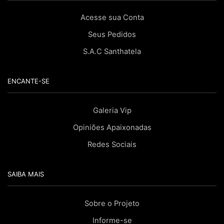
Acesse sua Conta
Seus Pedidos
S.A.C Santhatela
ENCANTE-SE
Galeria Vip
Opiniões Apaixonadas
Redes Sociais
SAIBA MAIS
Sobre o Projeto
Informe-se