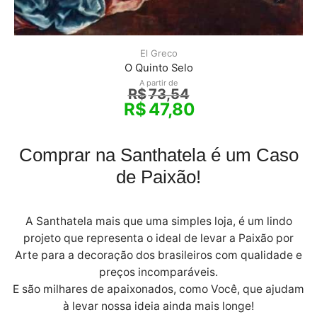
El Greco
O Quinto Selo
A partir de
R$
73,54
R$
47,80
Comprar na Santhatela é um Caso
de Paixão!
A Santhatela mais que uma simples loja, é um lindo
projeto que representa o ideal de levar a Paixão por
Arte para a decoração dos brasileiros com qualidade e
preços incomparáveis.
E são milhares de apaixonados, como Você, que ajudam
à levar nossa ideia ainda mais longe!