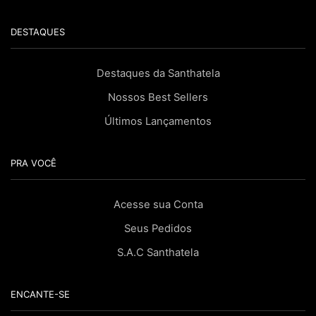
DESTAQUES
Destaques da Santhatela
Nossos Best Sellers
Últimos Lançamentos
PRA VOCÊ
Acesse sua Conta
Seus Pedidos
S.A.C Santhatela
ENCANTE-SE