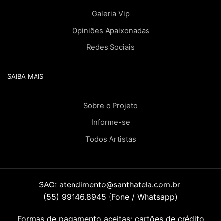
Galeria Vip
Opiniões Apaixonadas
Redes Sociais
SAIBA MAIS
Sobre o Projeto
Informe-se
Todos Artistas
SAC:
atendimento@santhatela.com.br
(55) 99146.8945 (Fone / Whatsapp)
Formas de pagamento aceitas: cartões de crédito