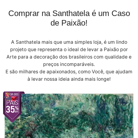
Comprar na Santhatela é um Caso
de Paixão!
A Santhatela mais que uma simples loja, é um lindo
projeto que representa o ideal de levar a Paixão por
Arte para a decoração dos brasileiros com qualidade e
preços incomparáveis.
E são milhares de apaixonados, como Você, que ajudam
à levar nossa ideia ainda mais longe!