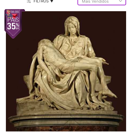
FILTROS ▼