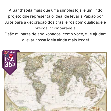
A Santhatela mais que uma simples loja, é um lindo
projeto que representa o ideal de levar a Paixão por
Arte para a decoração dos brasileiros com qualidade e
preços incomparáveis.
E são milhares de apaixonados, como Você, que ajudam
à levar nossa ideia ainda mais longe!