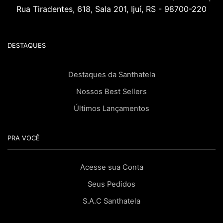
Rua Tiradentes, 618, Sala 201, Ijuí, RS - 98700-220
DESTAQUES
Destaques da Santhatela
Nossos Best Sellers
Últimos Lançamentos
PRA VOCÊ
Acesse sua Conta
Seus Pedidos
S.A.C Santhatela