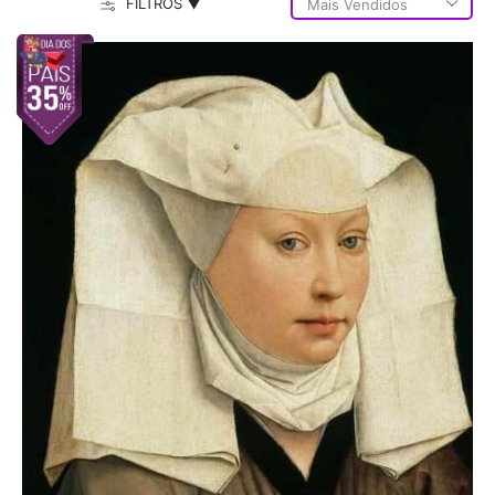
FILTROS ▼