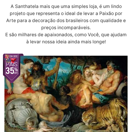
A Santhatela mais que uma simples loja, é um lindo
projeto que representa o ideal de levar a Paixão por
Arte para a decoração dos brasileiros com qualidade e
preços incomparáveis.
E são milhares de apaixonados, como Você, que ajudam
à levar nossa ideia ainda mais longe!