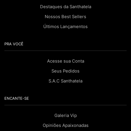
Destaques da Santhatela
Nossos Best Sellers
Últimos Lançamentos
PRA VOCÊ
Acesse sua Conta
Seus Pedidos
S.A.C Santhatela
ENCANTE-SE
Galeria Vip
Opiniões Apaixonadas