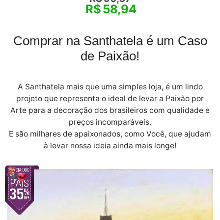
R$
58,94
Comprar na Santhatela é um Caso
de Paixão!
A Santhatela mais que uma simples loja, é um lindo
projeto que representa o ideal de levar a Paixão por
Arte para a decoração dos brasileiros com qualidade e
preços incomparáveis.
E são milhares de apaixonados, como Você, que ajudam
à levar nossa ideia ainda mais longe!