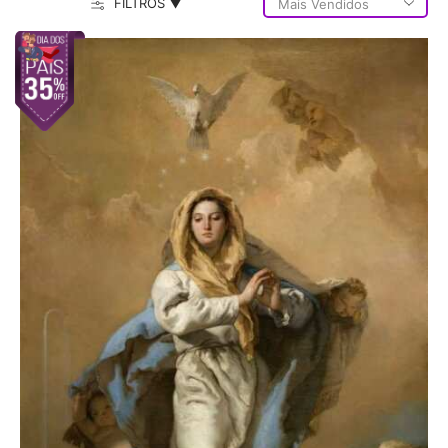
FILTROS ▼