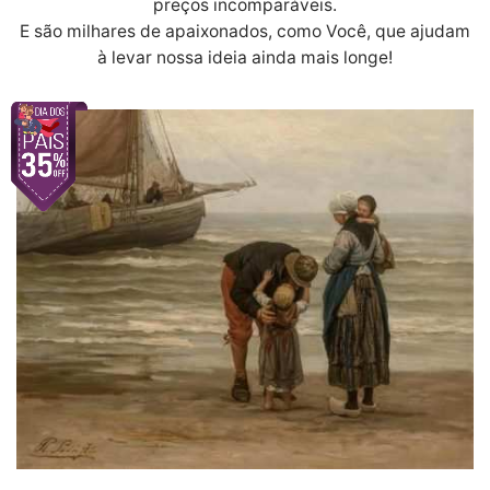
preços incomparáveis.
E são milhares de apaixonados, como Você, que ajudam
à levar nossa ideia ainda mais longe!