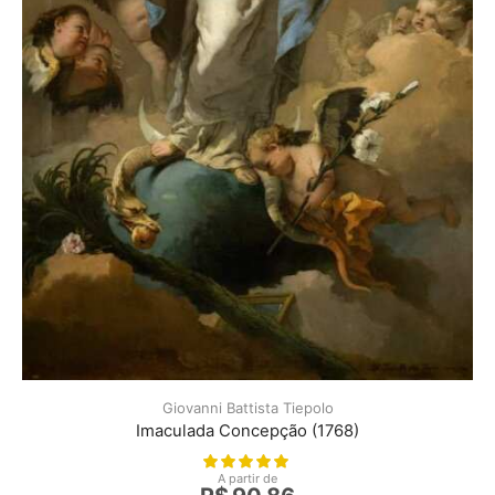
Giovanni Battista Tiepolo
Imaculada Concepção (1768)
A partir de