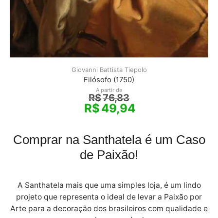
Giovanni Battista Tiepolo
Filósofo (1750)
A partir de
R$
76,83
R$
49,94
Comprar na Santhatela é um Caso
de Paixão!
A Santhatela mais que uma simples loja, é um lindo
projeto que representa o ideal de levar a Paixão por
Arte para a decoração dos brasileiros com qualidade e