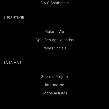
S.A.C Santhatela
ENCANTE-SE
Galeria Vip
Opiniões Apaixonadas
Redes Sociais
SAIBA MAIS
Sobre o Projeto
Informe-se
Todos Artistas