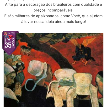
Arte para a decoração dos brasileiros com qualidade e
preços incomparáveis.
E são milhares de apaixonados, como Você, que ajudam
à levar nossa ideia ainda mais longe!