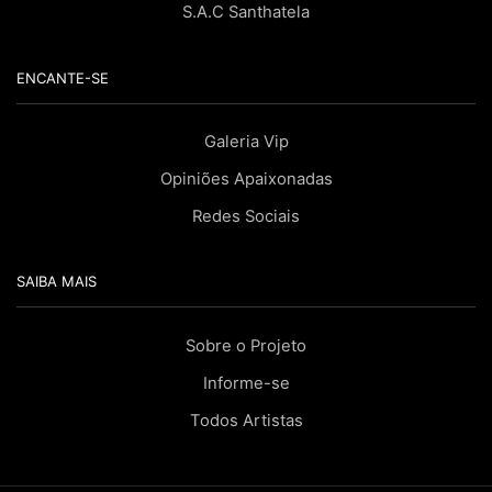
S.A.C Santhatela
ENCANTE-SE
Galeria Vip
Opiniões Apaixonadas
Redes Sociais
SAIBA MAIS
Sobre o Projeto
Informe-se
Todos Artistas