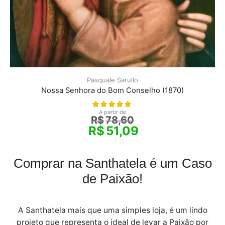
Pasquale Sarullo
Nossa Senhora do Bom Conselho (1870)
A partir de
R$
78,60
R$
51,09
Comprar na Santhatela é um Caso
de Paixão!
A Santhatela mais que uma simples loja, é um lindo
projeto que representa o ideal de levar a Paixão por