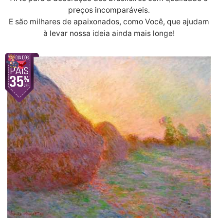
preços incomparáveis.
E são milhares de apaixonados, como Você, que ajudam
à levar nossa ideia ainda mais longe!