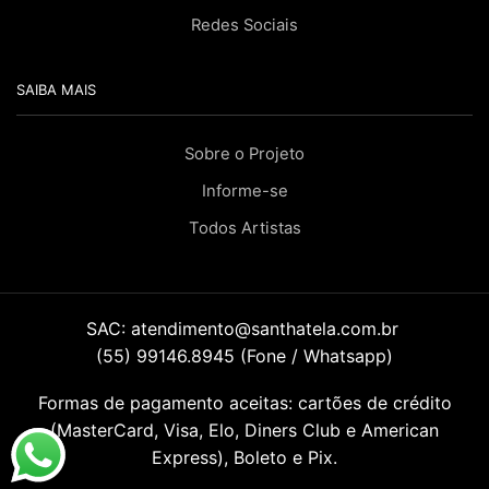
Redes Sociais
SAIBA MAIS
Sobre o Projeto
Informe-se
Todos Artistas
SAC:
atendimento@santhatela.com.br
(55) 99146.8945 (Fone / Whatsapp)
Formas de pagamento aceitas: cartões de crédito
(MasterCard, Visa, Elo, Diners Club e American
Express), Boleto e Pix.