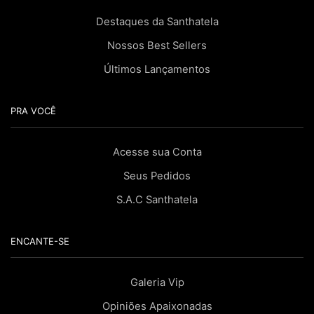
Destaques da Santhatela
Nossos Best Sellers
Últimos Lançamentos
PRA VOCÊ
Acesse sua Conta
Seus Pedidos
S.A.C Santhatela
ENCANTE-SE
Galeria Vip
Opiniões Apaixonadas