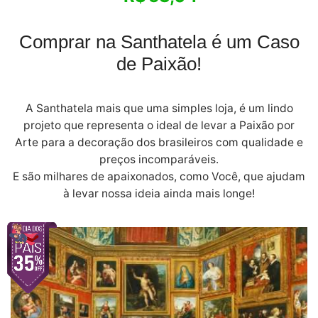
Comprar na Santhatela é um Caso
de Paixão!
A Santhatela mais que uma simples loja, é um lindo
projeto que representa o ideal de levar a Paixão por
Arte para a decoração dos brasileiros com qualidade e
preços incomparáveis.
E são milhares de apaixonados, como Você, que ajudam
à levar nossa ideia ainda mais longe!