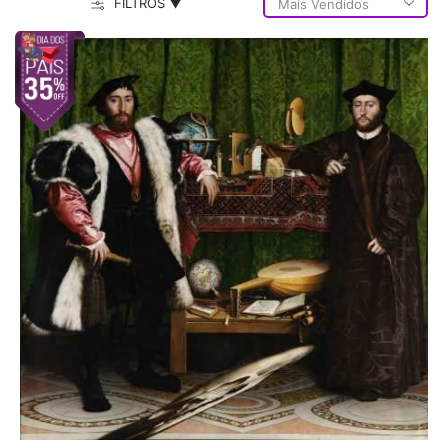
FILTROS ▼