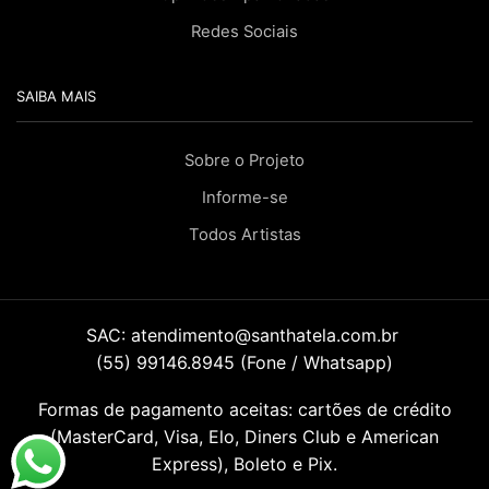
Redes Sociais
SAIBA MAIS
Sobre o Projeto
Informe-se
Todos Artistas
SAC:
atendimento@santhatela.com.br
(55) 99146.8945 (Fone / Whatsapp)
Formas de pagamento aceitas: cartões de crédito
(MasterCard, Visa, Elo, Diners Club e American
Express), Boleto e Pix.