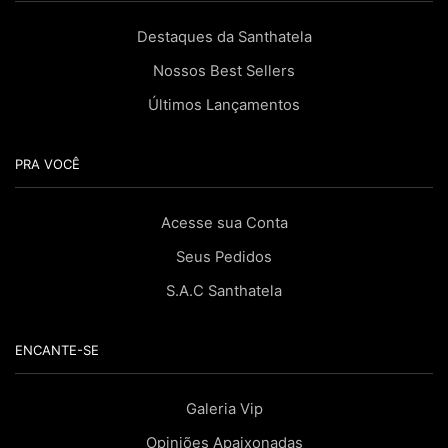
Destaques da Santhatela
Nossos Best Sellers
Últimos Lançamentos
PRA VOCÊ
Acesse sua Conta
Seus Pedidos
S.A.C Santhatela
ENCANTE-SE
Galeria Vip
Opiniões Apaixonadas