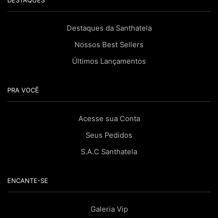
Destaques da Santhatela
Nossos Best Sellers
Últimos Lançamentos
PRA VOCÊ
Acesse sua Conta
Seus Pedidos
S.A.C Santhatela
ENCANTE-SE
Galeria Vip