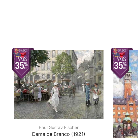
Paul Gustav Fischer
Dama de Branco (1921)