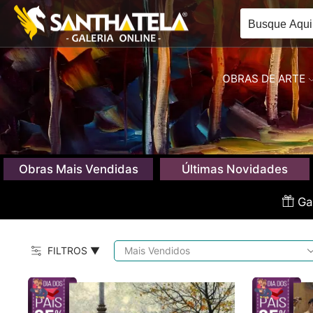
OBRAS DE ARTE
Obras Mais Vendidas
Últimas Novidades
Gan
FILTROS ▼