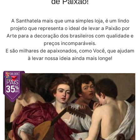
de Paixão!
A Santhatela mais que uma simples loja, é um lindo
projeto que representa o ideal de levar a Paixão por
Arte para a decoração dos brasileiros com qualidade e
preços incomparáveis.
E são milhares de apaixonados, como Você, que ajudam
à levar nossa ideia ainda mais longe!