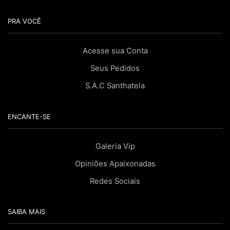
PRA VOCÊ
Acesse sua Conta
Seus Pedidos
S.A.C Santhatela
ENCANTE-SE
Galeria Vip
Opiniões Apaixonadas
Redes Sociais
SAIBA MAIS