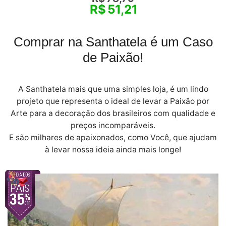
R$
51,21
Comprar na Santhatela é um Caso
de Paixão!
A Santhatela mais que uma simples loja, é um lindo
projeto que representa o ideal de levar a Paixão por
Arte para a decoração dos brasileiros com qualidade e
preços incomparáveis.
E são milhares de apaixonados, como Você, que ajudam
à levar nossa ideia ainda mais longe!