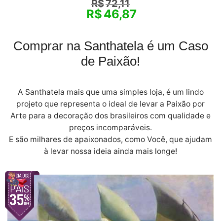
R$
72,11
R$
46,87
Comprar na Santhatela é um Caso
de Paixão!
A Santhatela mais que uma simples loja, é um lindo
projeto que representa o ideal de levar a Paixão por
Arte para a decoração dos brasileiros com qualidade e
preços incomparáveis.
E são milhares de apaixonados, como Você, que ajudam
à levar nossa ideia ainda mais longe!