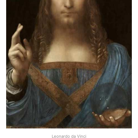
Leonardo da Vinci