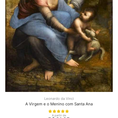
Leonardo da Vinci
A Virgem e o Menino com Santa Ana
A partir de