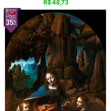
R$
48,73