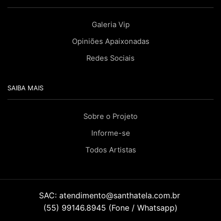
Galeria Vip
Opiniões Apaixonadas
Redes Sociais
SAIBA MAIS
Sobre o Projeto
Informe-se
Todos Artistas
SAC:
atendimento@santhatela.com.br
(55) 99146.8945 (Fone / Whatsapp)