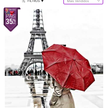
FILTROS ▼