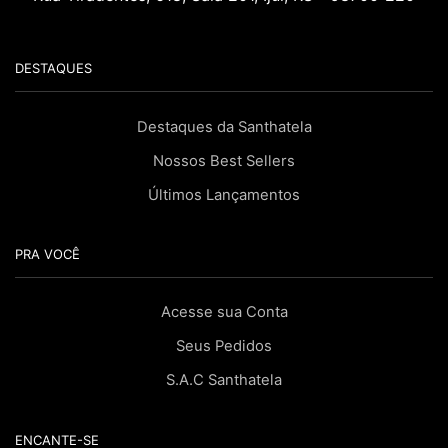
DESTAQUES
Destaques da Santhatela
Nossos Best Sellers
Últimos Lançamentos
PRA VOCÊ
Acesse sua Conta
Seus Pedidos
S.A.C Santhatela
ENCANTE-SE