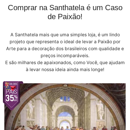
Comprar na Santhatela é um Caso
de Paixão!
A Santhatela mais que uma simples loja, é um lindo
projeto que representa o ideal de levar a Paixão por
Arte para a decoração dos brasileiros com qualidade e
preços incomparáveis.
E são milhares de apaixonados, como Você, que ajudam
à levar nossa ideia ainda mais longe!