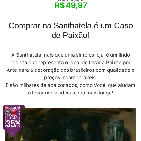
R$
49,97
Comprar na Santhatela é um Caso
de Paixão!
A Santhatela mais que uma simples loja, é um lindo
projeto que representa o ideal de levar a Paixão por
Arte para a decoração dos brasileiros com qualidade e
preços incomparáveis.
E são milhares de apaixonados, como Você, que ajudam
à levar nossa ideia ainda mais longe!