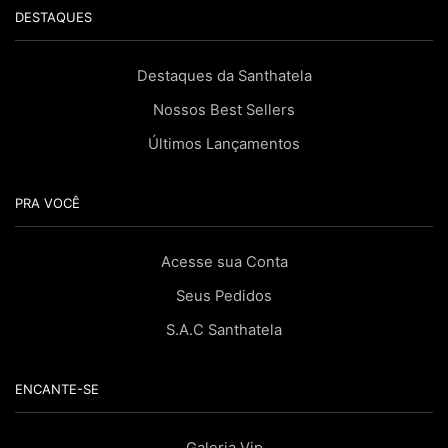
DESTAQUES
Destaques da Santhatela
Nossos Best Sellers
Últimos Lançamentos
PRA VOCÊ
Acesse sua Conta
Seus Pedidos
S.A.C Santhatela
ENCANTE-SE
Galeria Vip