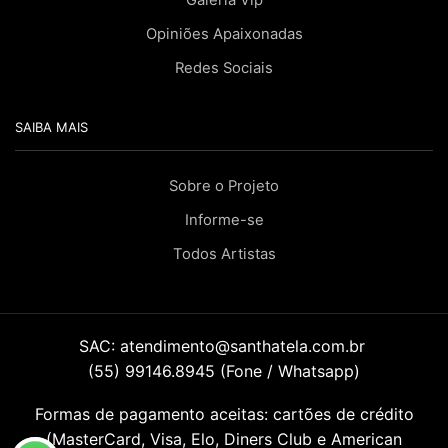
Opiniões Apaixonadas
Redes Sociais
SAIBA MAIS
Sobre o Projeto
Informe-se
Todos Artistas
SAC:
atendimento@santhatela.com.br
(55) 99146.8945 (Fone / Whatsapp)
Formas de pagamento aceitas: cartões de crédito
(MasterCard, Visa, Elo, Diners Club e American