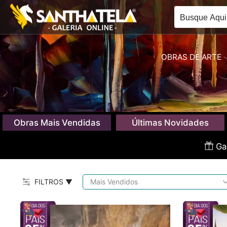
OBRAS DE ARTE
Obras Mais Vendidas
Últimas Novidades
Gan
FILTROS ▼