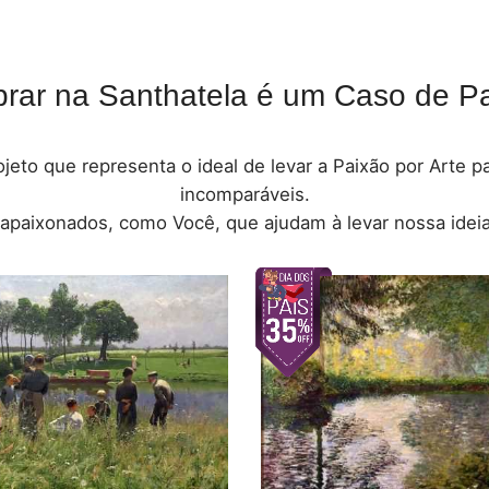
rar na Santhatela é um Caso de Pa
jeto que representa o ideal de levar a Paixão por Arte 
incomparáveis.
 apaixonados, como Você, que ajudam à levar nossa ideia