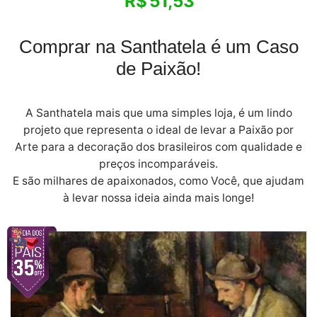
R$
51,53
Comprar na Santhatela é um Caso
de Paixão!
A Santhatela mais que uma simples loja, é um lindo
projeto que representa o ideal de levar a Paixão por
Arte para a decoração dos brasileiros com qualidade e
preços incomparáveis.
E são milhares de apaixonados, como Você, que ajudam
à levar nossa ideia ainda mais longe!