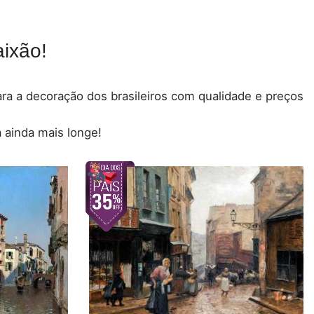
ixão!
para a decoração dos brasileiros com qualidade e preços
 ainda mais longe!