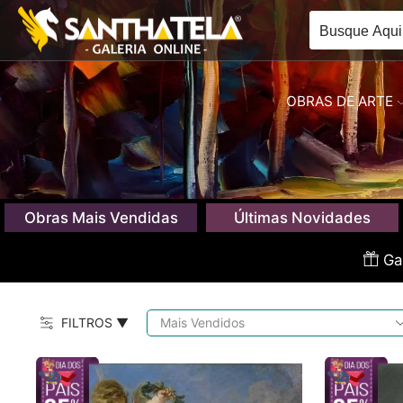
OBRAS DE ARTE
Obras Mais Vendidas
Últimas Novidades
Gan
FILTROS ▼