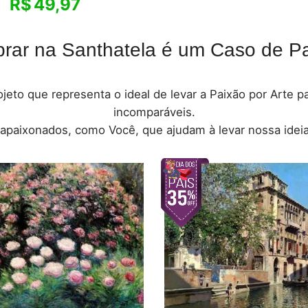
R$
49,97
rar na Santhatela é um Caso de Pa
jeto que representa o ideal de levar a Paixão por Arte 
incomparáveis.
 apaixonados, como Você, que ajudam à levar nossa ideia